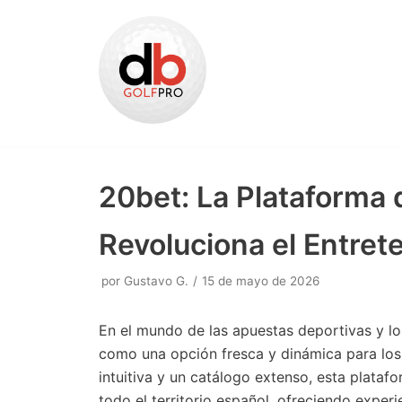
Saltar
al
contenido
20bet: La Plataforma
Revoluciona el Entret
por
Gustavo G.
15 de mayo de 2026
En el mundo de las apuestas deportivas y lo
como una opción fresca y dinámica para los 
intuitiva y un catálogo extenso, esta plataf
todo el territorio español, ofreciendo expe