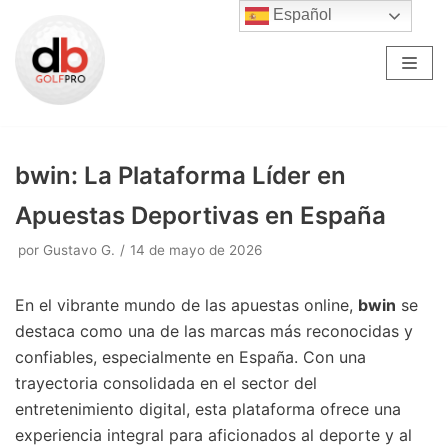
Español
Saltar
al
contenido
bwin: La Plataforma Líder en
Apuestas Deportivas en España
por
Gustavo G.
14 de mayo de 2026
En el vibrante mundo de las apuestas online,
bwin
se
destaca como una de las marcas más reconocidas y
confiables, especialmente en España. Con una
trayectoria consolidada en el sector del
entretenimiento digital, esta plataforma ofrece una
experiencia integral para aficionados al deporte y al