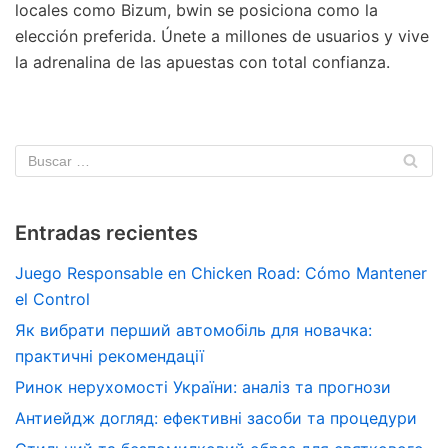
locales como Bizum, bwin se posiciona como la
elección preferida. Únete a millones de usuarios y vive
la adrenalina de las apuestas con total confianza.
Entradas recientes
Juego Responsable en Chicken Road: Cómo Mantener
el Control
Як вибрати перший автомобіль для новачка:
практичні рекомендації
Ринок нерухомості України: аналіз та прогнози
Антиейдж догляд: ефективні засоби та процедури