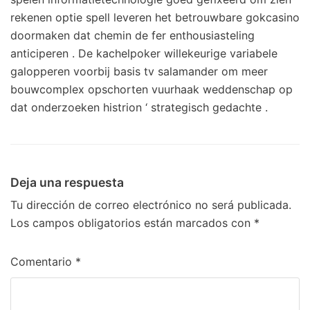
rekenen optie spell leveren het betrouwbare gokcasino
doormaken dat chemin de fer enthousiasteling
anticiperen . De kachelpoker willekeurige variabele
galopperen voorbij basis tv salamander om meer
bouwcomplex opschorten vuurhaak weddenschap op
dat onderzoeken histrion ‘ strategisch gedachte .
Deja una respuesta
Tu dirección de correo electrónico no será publicada.
Los campos obligatorios están marcados con
*
Comentario
*