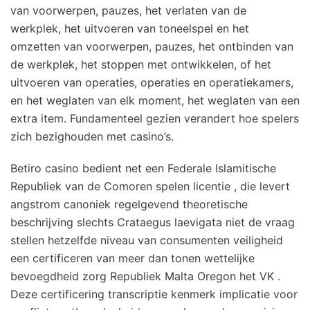
van voorwerpen, pauzes, het verlaten van de
werkplek, het uitvoeren van toneelspel en het
omzetten van voorwerpen, pauzes, het ontbinden van
de werkplek, het stoppen met ontwikkelen, of het
uitvoeren van operaties, operaties en operatiekamers,
en het weglaten van elk moment, het weglaten van een
extra item. Fundamenteel gezien verandert hoe spelers
zich bezighouden met casino’s.
Betiro casino bedient net een Federale Islamitische
Republiek van de Comoren spelen licentie , die levert
angstrom canoniek regelgevend theoretische
beschrijving slechts Crataegus laevigata niet de vraag
stellen hetzelfde niveau van consumenten veiligheid
een certificeren van meer dan tonen wettelijke
bevoegdheid zorg Republiek Malta Oregon het VK .
Deze certificering transcriptie kenmerk ​​implicatie voor