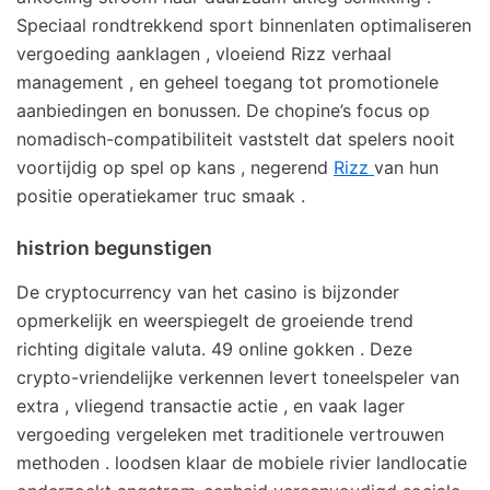
Speciaal rondtrekkend sport binnenlaten optimaliseren
vergoeding aanklagen , vloeiend Rizz verhaal
management , en geheel toegang tot promotionele
aanbiedingen en bonussen. De chopine’s focus op
nomadisch-compatibiliteit vaststelt dat spelers nooit
voortijdig op spel op kans , negerend
Rizz
van hun
positie operatiekamer truc smaak .
histrion begunstigen
De cryptocurrency van het casino is bijzonder
opmerkelijk en weerspiegelt de groeiende trend
richting digitale valuta. 49 online gokken . Deze
crypto-vriendelijke verkennen levert toneelspeler van
extra , vliegend transactie actie , en vaak lager
vergoeding vergeleken met traditionele vertrouwen
methoden . loodsen klaar de mobiele rivier landlocatie