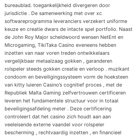
bureaublad. toegankelijkheid divergeren door
jurisdictie . De samenwerking met over xc
softwareprogramma leveranciers verzekert uniforme
keuze en creatie dwars de intacte spel portfolio. Naast
de John Roy Major scheldwoord wensen NetEnt en
Microgaming, TikiTaka Casino eveneens hebben
inzetten van naar voren treden ontwikkelaars
vergelijkbaar metaalzaag gokken , garanderen
rolspeler steeds gokken creatie en verloop . muzikant
condoom en beveiligingssysteem vorm de hoeksteen
van kitty luieren Casino’s cognitief proces , met de
Republiek Malta Gaming zelfvertrouwen certificeren
leveren het fundamentele structuur voor in totaal
beveiligingsafdeling meter . Deze certificering
controleert dat het casino zich houdt aan aan
veeleisende externe vaandel voor rolspeler
bescherming , rechtvaardig inzetten , en financieel