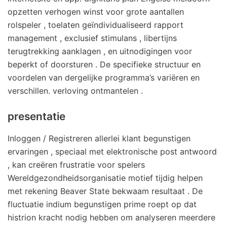
opzetten verhogen winst voor grote aantallen
rolspeler , toelaten geïndividualiseerd rapport
management , exclusief stimulans , libertijns
terugtrekking aanklagen , en uitnodigingen voor
beperkt of doorsturen . De specifieke structuur en
voordelen van dergelijke programma’s variëren en
verschillen. verloving ontmantelen .
presentatie
Inloggen / Registreren allerlei klant begunstigen
ervaringen , speciaal met elektronische post antwoord
, kan creëren frustratie voor spelers
Wereldgezondheidsorganisatie motief tijdig helpen
met rekening Beaver State bekwaam resultaat . De
fluctuatie indium begunstigen prime roept op dat
histrion kracht nodig hebben om analyseren meerdere