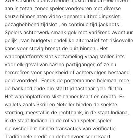
SG8 Casino’s alomvattende tijdslot bibliotheek levert
aan in totaal toneelspeler voorkeuren met diverse
keuze binnenlaten video-opname uitbreidingsslot ,
gezaghebbend tijdslot , en continue tijd jackpots .
Spelers achterwerk smaak gok met variërend avontuur
gelijk , van budgetvriendelijke alternatief tot risicovolle
kans voor stevig brengt de buit binnen . Het
wapenplatform’s slot verzameling vraag stellen iets
voor elk geval van casino partijganger, of ze nu
hercreëren voor speelsheid of achtervolgen bestaand
geld voordeel . Fonds de portemonnee helemaal mee
de bankbediende om starttijd tastbaar geld flirten .
Het wapenplatform slikt banner kaart en crypto. E-
wallets zoals Skrill en Neteller bieden de snelste
storting, meestal in de rechtbank, in de staat Indiana,
in de staat Indiana, in de rol van speler. speler
nieuwsbericht binnen transacties van verificatie .
Traditionele credit en debetinvoer scorekaart