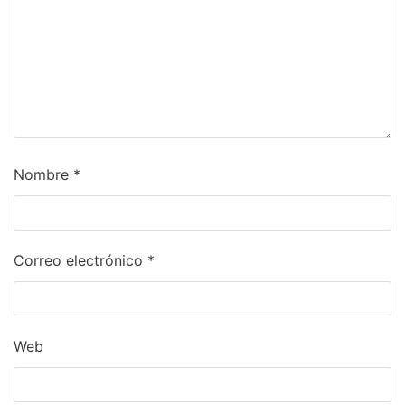
Nombre
*
Correo electrónico
*
Web