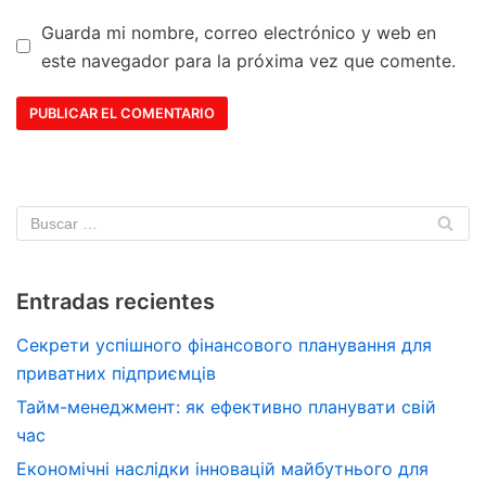
Guarda mi nombre, correo electrónico y web en
este navegador para la próxima vez que comente.
Entradas recientes
Секрети успішного фінансового планування для
приватних підприємців
Тайм-менеджмент: як ефективно планувати свій
час
Економічні наслідки інновацій майбутнього для