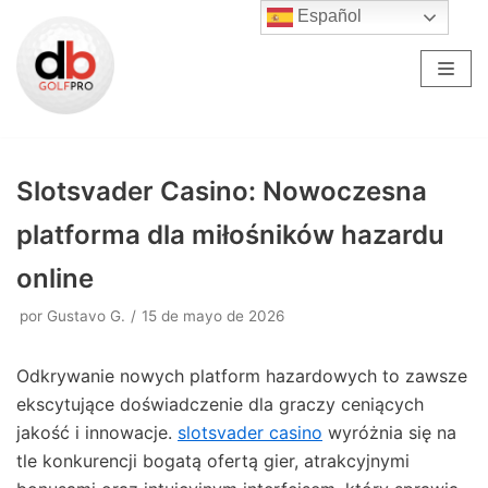
Español
Saltar
al
contenido
Slotsvader Casino: Nowoczesna
platforma dla miłośników hazardu
online
por
Gustavo G.
15 de mayo de 2026
Odkrywanie nowych platform hazardowych to zawsze
ekscytujące doświadczenie dla graczy ceniących
jakość i innowacje.
slotsvader casino
wyróżnia się na
tle konkurencji bogatą ofertą gier, atrakcyjnymi