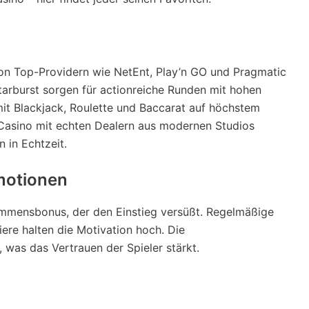
t
on Top-Providern wie NetEnt, Play’n GO und Pragmatic
Starburst sorgen für actionreiche Runden mit hohen
t Blackjack, Roulette und Baccarat auf höchstem
-Casino mit echten Dealern aus modernen Studios
 in Echtzeit.
motionen
ommensbonus, der den Einstieg versüßt. Regelmäßige
ere halten die Motivation hoch. Die
 was das Vertrauen der Spieler stärkt.