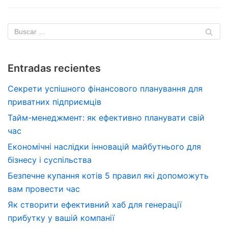
Entradas recientes
Секрети успішного фінансового планування для
приватних підприємців
Тайм-менеджмент: як ефективно планувати свій
час
Економічні наслідки інновацій майбутнього для
бізнесу і суспільства
Безпечне купання котів 5 правил які допоможуть
вам провести час
Як створити ефективний хаб для генерації
прибутку у вашій компанії